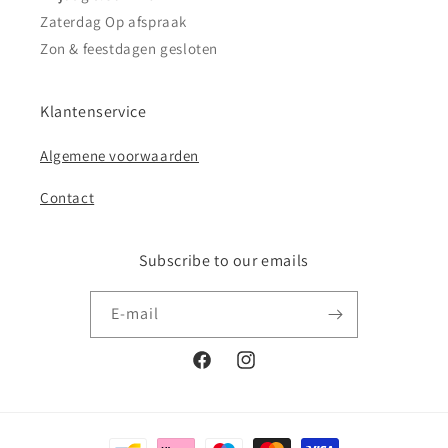
Zaterdag Op afspraak
Zon & feestdagen gesloten
Klantenservice
Algemene voorwaarden
Contact
Subscribe to our emails
E‑mail
Facebook
Instagram
Betaalmethoden