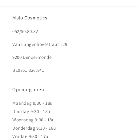
Malo Cosmetics
052/50.80.32
Van Langenhovestraat 229
9200 Dendermonde
BE0861.326.841
Openingsuren
Maandag 9:30 - 18u
Dinsdag 9:30 - 18u
Woensdag 9:30 - 18u
Donderdag 9:30 - 18u
Vrijdag 9:30 - 17u