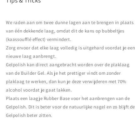
Tips & Tricks
We raden aan om twee dunne lagen aan te brengen in plaats
van één dekkende laag, omdat dit de kans op bubbeltjes
(kaassoufflé effect) vermindert.
Zorg ervoor dat elke laag volledig is uitgehard voordat je een
nieuwe laag aanbrengt.
Gelpolish kan direct aangebracht worden over de plaklaag
van de Builder Gel. Als je het prettiger vindt om zonder
plaklaag te werken, dan kun je deze verwijderen met 70%
alcohol voordat je gaat lakken.
Plaats een laagje Rubber Base voor het aanbrengen van de
Gelpolish. Dit is beter voor de natuurlijke nagel en zo blijft de
Gelpolish beter zitten.