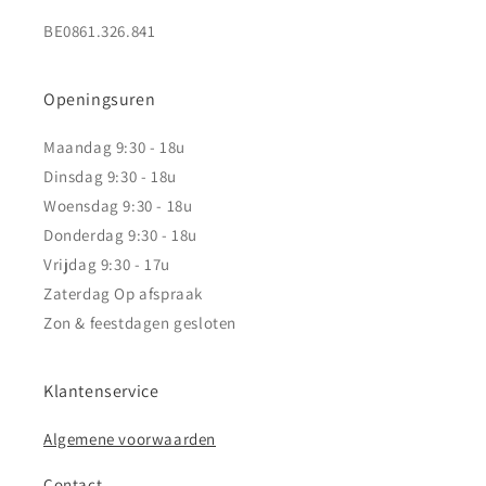
BE0861.326.841
Openingsuren
Maandag 9:30 - 18u
Dinsdag 9:30 - 18u
Woensdag 9:30 - 18u
Donderdag 9:30 - 18u
Vrijdag 9:30 - 17u
Zaterdag Op afspraak
Zon & feestdagen gesloten
Klantenservice
Algemene voorwaarden
Contact