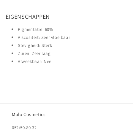
EIGENSCHAPPEN
Pigmentatie: 60%
Viscositeit: Zeer vloeibaar
Stevigheid: Sterk
Zuren: Zeer laag
Afweekbaar: Nee
Malo Cosmetics
052/50.80.32