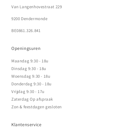
Van Langenhovestraat 229
9200 Dendermonde
BE0861.326.841
Openingsuren
Maandag 9:30 - 18u
Dinsdag 9:30 - 18u
Woensdag 9:30 - 18u
Donderdag 9:30 - 18u
Vrijdag 9:30 - 17u
Zaterdag Op afspraak
Zon & feestdagen gesloten
Klantenservice