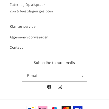
Zaterdag Op afspraak
Zon & feestdagen gesloten
Klantenservice
Algemene voorwaarden
Contact
Subscribe to our emails
E‑mail
Facebook
Instagram
Betaalmethoden