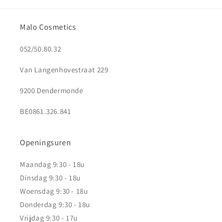
Malo Cosmetics
052/50.80.32
Van Langenhovestraat 229
9200 Dendermonde
BE0861.326.841
Openingsuren
Maandag 9:30 - 18u
Dinsdag 9:30 - 18u
Woensdag 9:30 - 18u
Donderdag 9:30 - 18u
Vrijdag 9:30 - 17u